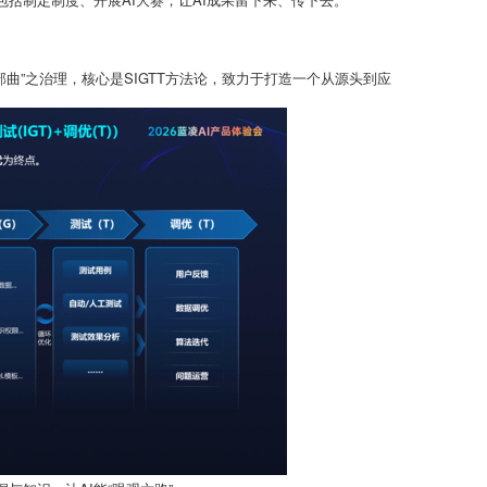
曲”之治理，核心是SIGTT方法论，致力于打造一个从源头到应