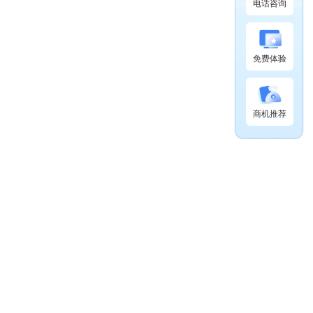
电话咨询
免费体验
商机推荐