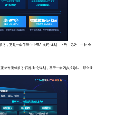
服务，更是一套保障企业级AI实现“规划、上线、见效、生长”全
蓝凌智能AI服务“四部曲”之谋划，基于一套四步推导法，帮企业