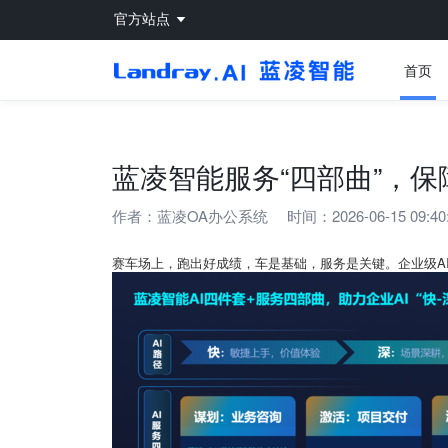
官方站点
首页
蓝凌智能服务“四部曲”，保
作者：
蓝凌OA办公系统
时间：2026-06-15 09:40
赛车场上，跑出好成绩，车是基础，服务是关键。企业级A