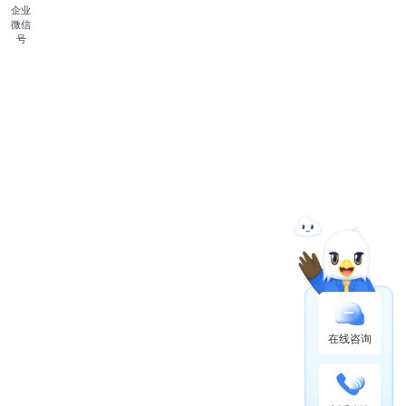
企业
微信
号
在线咨询