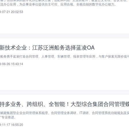
主流办公应用，为企事业单位提供自主可控、应用合规、全栈信创的数字化办公能力。
-07-21 20:02:53
新技术企业：江苏泛洲船务选择蓝凌OA
洲船务携手蓝凌打造合同管理、人事管理、车辆管理、报表管理等应用，与客户探索无限价值
-06-26 15:43:14
持多业务、跨组织、全智能！大型综合集团合同管理
赋能集团型企业合同管理体系梳理、合同管理业务调研、IT调研、合同管理系统功能规划及实
”专业推进。
-11-17 16:55:20