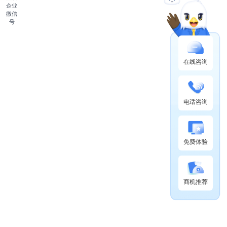
企业
微信
号
在线咨询
电话咨询
免费体验
商机推荐