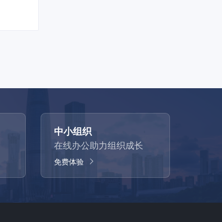
中小组织
在线办公助力组织成长
免费体验