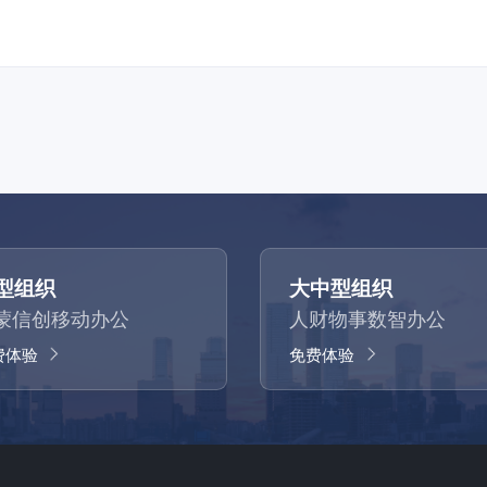
型组织
大中型组织
蒙信创移动办公
人财物事数智办公
费体验
免费体验