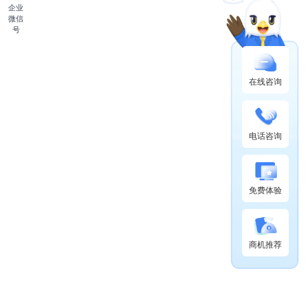
企业
微信
号
在线咨询
电话咨询
免费体验
商机推荐