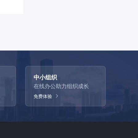
中小组织
在线办公助力组织成长
免费体验