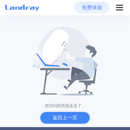
免费体验
您访问的页面走丢了...
返回上一页