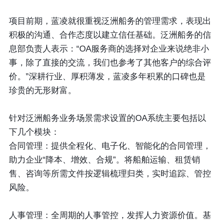
项目前期，蓝凌就很重视泛洲船务的管理需求，表现出
积极的沟通、合作态度以建立信任基础。泛洲船务的信
息部负责人表示：“OA服务商的选择对企业来说绝非小
事，除了直接的交流，我们也参考了其他客户的综合评
价。”深耕行业、厚积薄发，蓝凌多年积累的口碑也是
珍贵的无形财富。
针对泛洲船务业务场景需求设置的OA系统主要包括以
下几个模块：
合同管理：
提供全程化、电子化、智能化的合同管理，
助力企业“降本、增效、合规”。将船舶运输、租赁销
售、咨询等所需文件按逻辑梳理归类，实时追踪、管控
风险。
人事管理
：全周期的人事管控，发挥人力资源价值。基