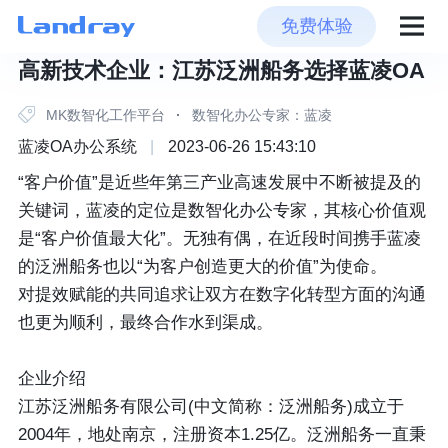
免费体验
高新技术企业：江苏泛洲船务选择蓝凌OA
MK数智化工作平台
·
数智化办公专家：蓝凌
蓝凌OA办公系统
|
2023-06-26 15:43:10
“客户价值”是近些年第三产业高速发展中不断被提及的
关键词，蓝凌的定位是数智化办公专家，其核心价值观
是“客户价值最大化”。无独有偶，在近段时间携手蓝凌
的泛洲船务也以“为客户创造更大的价值”为使命。
对提效赋能的共同追求让双方在数字化转型方面的沟通
也更为顺利，最终合作水到渠成。
企业介绍
江苏泛洲船务有限公司(中文简称：泛洲船务)成立于
2004年，地处南京，注册资本1.25亿。泛洲船务一直秉