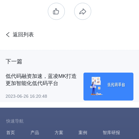
返回列表
下一篇
低代码融资加速，蓝凌MK打造
更加智能化低代码平台
2023-06-26 16:20:48
快速导航
首页
产品
方案
案例
智库研报