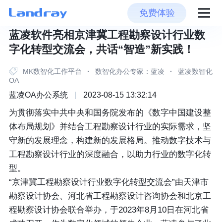
免费体验
蓝凌软件亮相京津冀工程勘察设计行业数
字化转型交流会，共话“智造”新实践！
MK数智化工作平台
·
数智化办公专家：蓝凌
·
蓝凌数智化
OA
蓝凌OA办公系统
|
2023-08-15 13:32:14
为贯彻落实中共中央和国务院发布的《数字中国建设整
体布局规划》并结合工程勘察设计行业的实际需求，坚
守新的发展理念，构建新的发展格局。推动数字技术与
工程勘察设计行业的深度融合，以助力行业的数字化转
型。
“京津冀工程勘察设计行业数字化转型交流会”由天津市
勘察设计协会、河北省工程勘察设计咨询协会和北京工
程勘察设计协会联合举办，于2023年8月10日在河北省