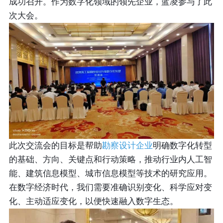
成功召开。作为数字化领域的领先企业，蓝凌参与了此
次大会。
此次交流会的目标是帮助
勘察设计企业
明确数字化转型
的基础、方向、关键点和行动策略，推动行业内人工智
能、建筑信息模型、城市信息模型等技术的研究应用。
在数字经济时代，我们需要准确识别变化、科学应对变
化、主动适应变化，以便快速融入数字生态。