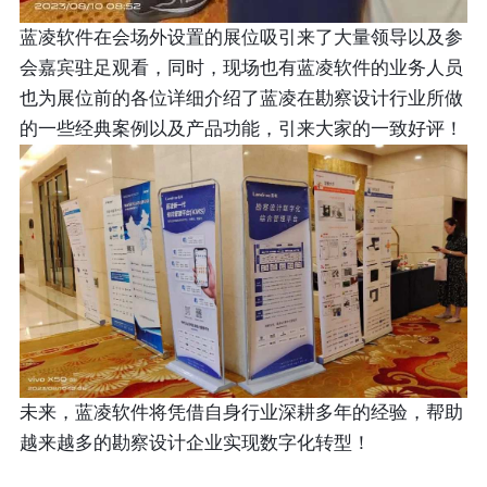
蓝凌软件在会场外设置的展位吸引来了大量领导以及参
会嘉宾驻足观看，同时，现场也有蓝凌软件的业务人员
也为展位前的各位详细介绍了蓝凌在勘察设计行业所做
的一些经典案例以及产品功能，引来大家的一致好评！
未来，蓝凌软件将凭借自身行业深耕多年的经验，帮助
越来越多的勘察设计企业实现数字化转型！