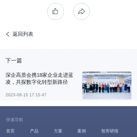
返回列表
下一篇
深企高质会携18家企业走进蓝
凌，共探数字化转型新路径
2023-08-15 17:15:47
快速导航
首页
产品
方案
案例
智库研报