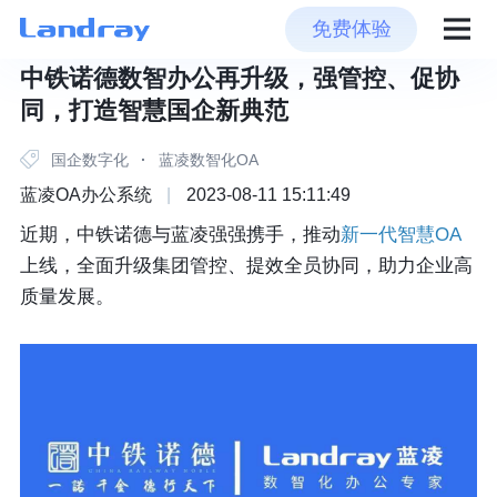
免费体验
中铁诺德数智办公再升级，强管控、促协
同，打造智慧国企新典范
国企数字化
·
蓝凌数智化OA
蓝凌OA办公系统
|
2023-08-11 15:11:49
近期，中铁诺德与蓝凌强强携手，推动
新一代智慧OA
上线，全面升级集团管控、提效全员协同，助力企业高
质量发展。