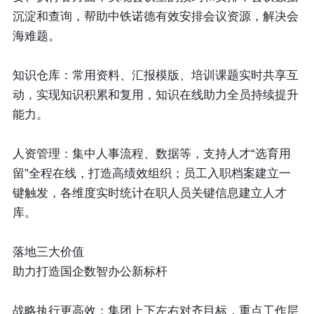
沉淀和查询，帮助中铁诺德有效安排会议资源，解决会
海难题。
知识仓库：
常用资料、汇报模版、培训课题实时共享互
动，实现知识积累和复用，知识在线助力全员持续提升
能力。
人资管理：
集中人事流程、数据等，支持人才“选育用
留”全程在线，打造高绩效组织；员工入职档案建立一
键触发，各维度实时统计在职人员关键信息建立人才
库。
落地三大价值
助力打造国企数智办公新标杆
战略执行更高效：
集团上下左右对齐目标，重点工作层