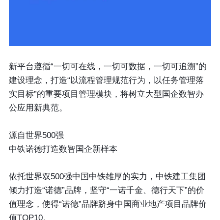
新平台遵循“一切可在线，一切可数据，一切可追溯”的
建设理念，打造“以流程管理规范行为，以任务管理落
实目标”的重要项目管理模块，将树立大型国企数智办
公应用新典范。
源自世界500强
中铁诺德打造数智国企新样本
依托世界双500强中国中铁雄厚的实力，中铁建工集团
倾力打造“诺德”品牌，坚守“一诺千金、德行天下”的价
值理念，使得“诺德”品牌跻身中国商业地产项目品牌价
值TOP10。