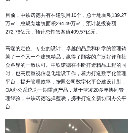
目前，中铁诺德共有在建项目10个，总土地面积139.27
万㎡，总规划建筑面积294.49万㎡，预计总投资额
272.76亿元，预计总销售案值409.57亿元。
高端的定位、专业的设计、卓越的品质和科学的管理铸
就了一个又一个建筑精品，赢得了顾客的广泛好评和社
会各界的一致认可。中铁诺德在不断打造精品工程的同
时，也高度重视信息化建设工作，着力打造数字化管理
平台，提升管理效率，按照公司数字化平台建设计划，
OA办公系统为一期重点产品，基于蓝凌20多年协同管
理经验，中铁诺德选择蓝凌，携手打造全新协同办公平
台。