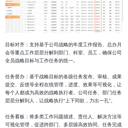
目标对齐：
支持基于公司战略的年度工作报告、总办月
会等重点工作层层分解到部门、科室、员工，确保公司
全员战略目标与工作任务的统一。
任务督办：
基于战略目标的各级任务发布、审核、成果
提交、反馈等全程在线管理，进度、效果等可视化，让
每个人都成为高效的战略执行者。公司任务、部门任务
层层分解到人，让战略执行“上下同欲，力出一孔”。
任务看板：
将多类工作问题描述、责任人、解决方法等
可视化管理，促进跨部门、多层级高效协同。任务完成