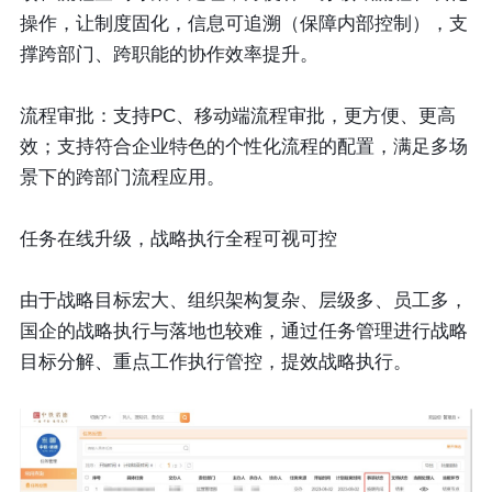
操作，让制度固化，信息可追溯（保障内部控制），支
撑跨部门、跨职能的协作效率提升。
流程审批：
支持PC、移动端流程审批，更方便、更高
效；支持符合企业特色的个性化流程的配置，满足多场
景下的跨部门流程应用。
任务在线升级，战略执行全程可视可控
由于战略目标宏大、组织架构复杂、层级多、员工多，
国企的战略执行与落地也较难，通过任务管理进行战略
目标分解、重点工作执行管控，提效战略执行。