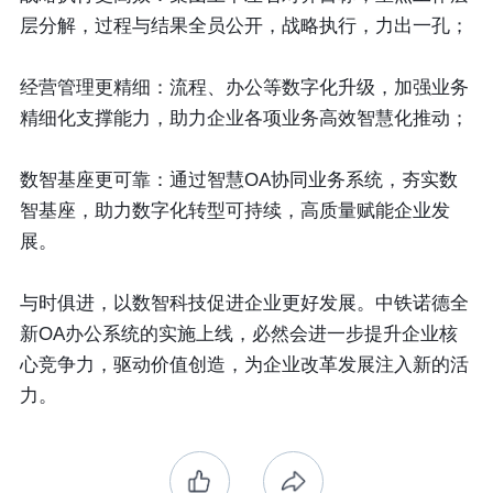
层分解，过程与结果全员公开，战略执行，力出一孔；
经营管理更精细：
流程、办公等数字化升级，加强业务
精细化支撑能力，助力企业各项业务高效智慧化推动；
数智基座更可靠：
通过智慧OA协同业务系统，夯实数
智基座，助力数字化转型可持续，高质量赋能企业发
展。
与时俱进，以数智科技促进企业更好发展。中铁诺德全
新OA办公系统的实施上线，必然会进一步提升企业核
心竞争力，驱动价值创造，为企业改革发展注入新的活
力。