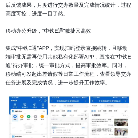
后反馈成果，月度进行交办数量及完成情况统计，过程
高度可控，进度一目了然。
移动办公升级，“中铁E通”敏捷又高效
集成“中铁E通”APP，实现扫码登录直接跳转，且移动
端审批无需再使用其他私有化部署APP，直接在“中铁E
通”待办审批，统一审批方式，提高审批效率。同时，
移动端可发起出差请假等日常工作流程，查看领导交办
任务进展及完成情况，进一步提升工作效率。