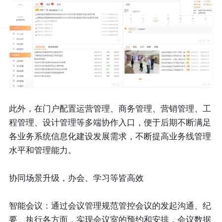
此外，在门户配置运营管理、商务管理、营销管理、工
程管理、设计管理等多端协作入口，便于后期不断满足
各业务系统信息化建设发展需求，不断提高业务线管理
水平和管理能力。
协同场景升级，办会、学习等皆高效
智能会议：
通过会议管理规范管控会议的发起沟通、纪
要、执行各方面，实现会议室的预约和安排，会议数据