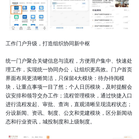
工作门户升级，打造组织协同新中枢
统一门户聚合关键信息与流程，方便用户集中、快速处
理工作，实现统一协同办公，让组织更高效。门户首页
界面布局更清晰简洁，只保留4大模块：待办待阅模
块，让重点事项一目了然；个人日历模块，及时提醒会
议安排和领导交办工作；流程管理模块，通过快捷入口
进行流程发起、审批、查询，直观清晰呈现流程状态；
分设新闻、资讯、制度、公文和党建模块，区分新闻动
态和行业资讯，城投制度和上级制度。