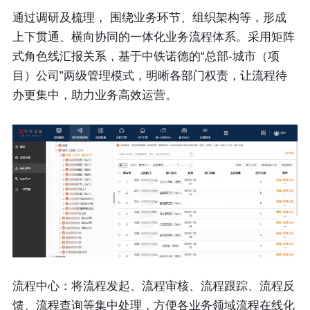
通过调研及梳理， 围绕业务环节、组织架构等，形成
上下贯通、横向协同的一体化业务流程体系。采用矩阵
式角色线汇报关系，基于中铁诺德的“总部-城市（项
目）公司”两级管理模式，明晰各部门权责，让流程待
办更集中，助力业务高效运营。
流程中心：
将流程发起、流程审核、流程跟踪、流程反
馈、流程查询等集中处理，方便各业务领域流程在线化