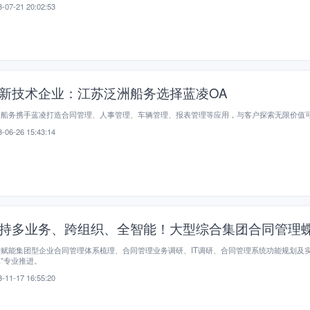
-07-21 20:02:53
新技术企业：江苏泛洲船务选择蓝凌OA
洲船务携手蓝凌打造合同管理、人事管理、车辆管理、报表管理等应用，与客户探索无限价值
-06-26 15:43:14
持多业务、跨组织、全智能！大型综合集团合同管理
赋能集团型企业合同管理体系梳理、合同管理业务调研、IT调研、合同管理系统功能规划及实
”专业推进。
-11-17 16:55:20