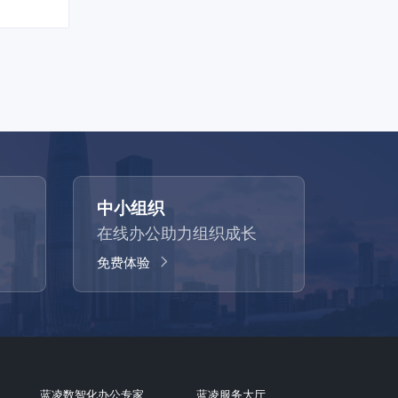
中小组织
在线办公助力组织成长
免费体验
蓝凌数智化办公专家
蓝凌服务大厅