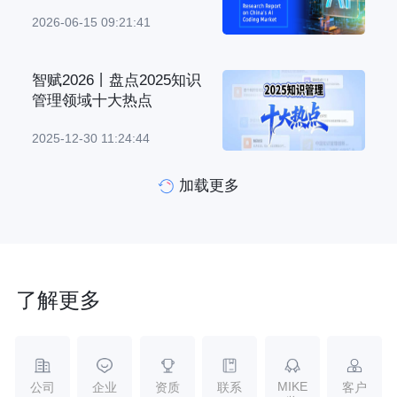
2026-06-15 09:21:41
智赋2026丨盘点2025知识
管理领域十大热点
2025-12-30 11:24:44
加载更多
了解更多
MIKE
公司
企业
资质
联系
客户