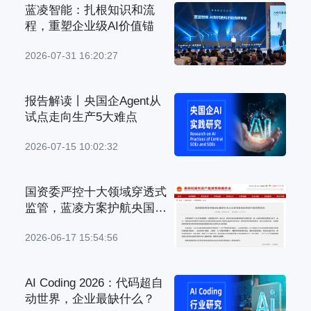
蓝凌智能：扎根知识和流
程，重塑企业级AI价值锚
2026-07-31 16:20:27
报告解读丨央国企Agent从
试点走向生产5大难点
2026-07-15 10:02:32
国资委严控十大领域穿透式
监管，蓝凌方案护航央国企
管理升级
2026-06-17 15:54:56
AI Coding 2026：代码超自
动世界，企业最缺什么？