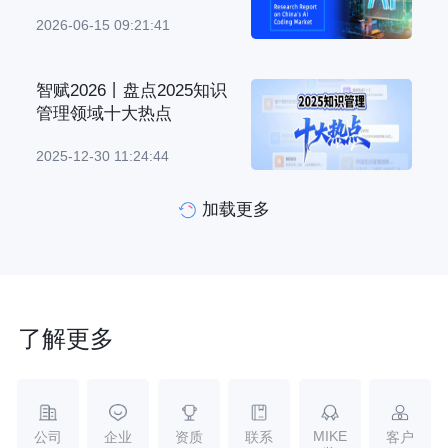
2026-06-15 09:21:41
智赋2026丨盘点2025知识
管理领域十大热点
2025-12-30 11:24:44
加载更多
了解更多
MIKE
公司
企业
资质
联系
客户