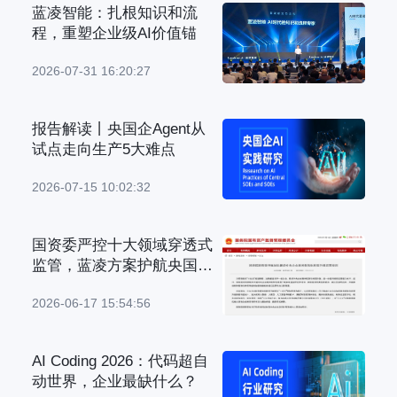
蓝凌智能：扎根知识和流
程，重塑企业级AI价值锚
2026-07-31 16:20:27
报告解读丨央国企Agent从
试点走向生产5大难点
2026-07-15 10:02:32
国资委严控十大领域穿透式
监管，蓝凌方案护航央国企
管理升级
2026-06-17 15:54:56
AI Coding 2026：代码超自
动世界，企业最缺什么？