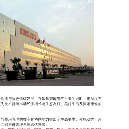
能制造与绿色低碳发展。在聚焦智能电气主业的同时，也深度布
领先技术持续推动经济增长与生态友好、美好生活及国家建设的
同与费用管理的数字化协同能力提出了更高要求。依托双方十余
，共同推进管理系统迭代升级。