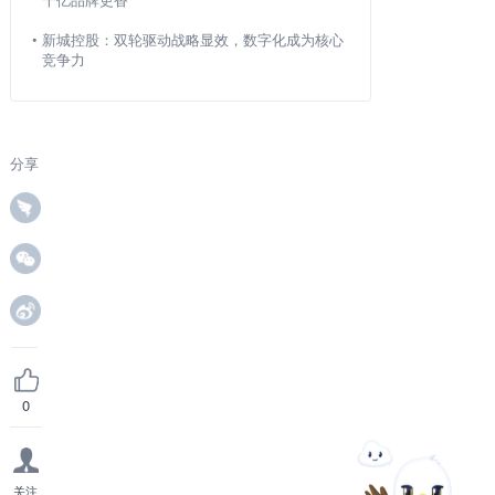
•
新城控股：双轮驱动战略显效，数字化成为核心
竞争力
分享
0
关注