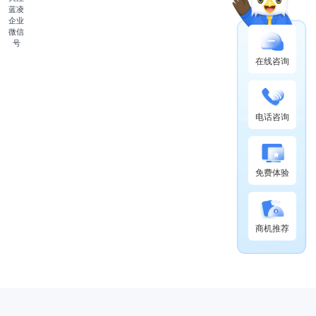
蓝凌
企业
微信
号
在线咨询
电话咨询
免费体验
商机推荐