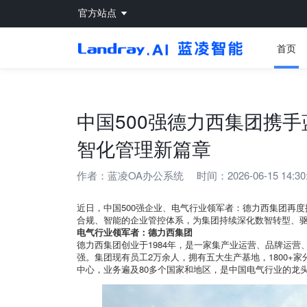
官方站点
首页
中国500强德力西集团携
智化管理新篇章
作者：
蓝凌OA办公系统
时间：2026-06-15 14:30
近日，中国500强企业、电气行业领军者：德力西集团再
合规、智能的企业管控体系，为集团持续深化数智转型、
电气行业领军者：德力西集团
德力西集团创业于1984年，是一家集产业运营、品牌运营
强。集团现有员工2万余人，拥有五大生产基地，1800+家分销
中心，业务遍及80多个国家和地区，是中国电气行业的龙