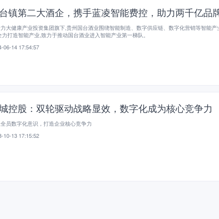
台镇第二大酒企，携手蓝凌智能费控，助力两千亿品
士力大健康产业投资集团旗下,贵州国台酒业围绕智能制造、数字供应链、数字化营销等智能产
全力打造智能产业,致力于推动国台酒业进入智能产业第一梯队。
-06-14 17:54:57
城控股：双轮驱动战略显效，数字化成为核心竞争力
立全员数字化意识，打造企业核心竞争力
-10-13 17:15:52