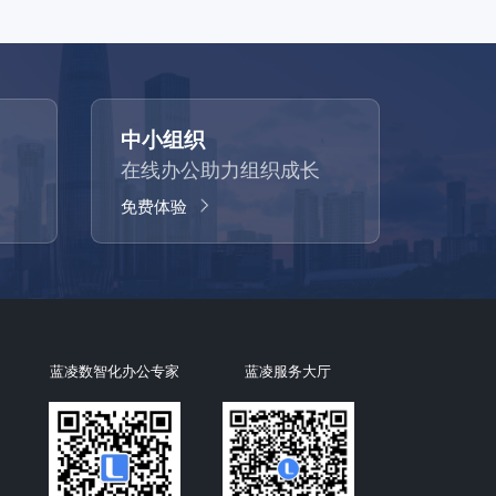
中小组织
在线办公助力组织成长
免费体验
蓝凌数智化办公专家
蓝凌服务大厅