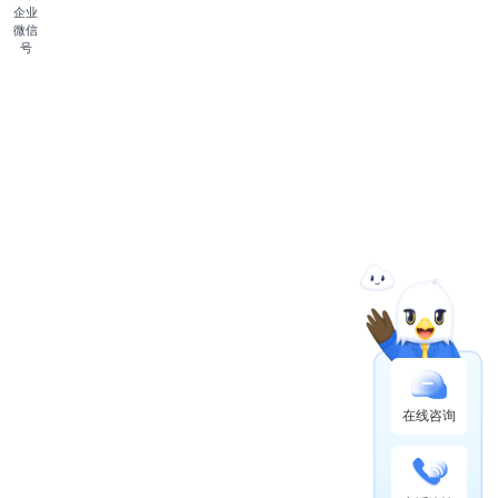
企业
微信
号
在线咨询