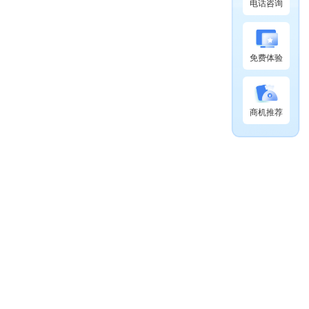
电话咨询
免费体验
商机推荐