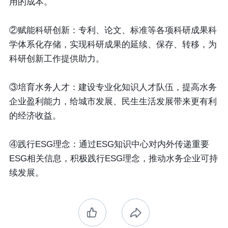
用的成本。
②赋能科研创新
：专利、论文、标准等各项科研成果科
学体系化存储，实现科研成果的延续、保存、转移，为
科研创新工作提供助力。
③培育水务人才：
建设专业化知识人才队伍，提高水务
企业盈利能力，给城市发展、民生生活发展带来更有利
的经济收益。
④践行ESG理念：
通过ESG知识中心对内外传递重要
ESG相关信息，积极践行ESG理念，推动水务企业可持
续发展。