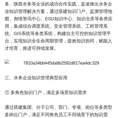
务、陕西水务等企业的成功合作实践，蓝凌推出水务企
业知识管理解决方案，通过搭建知识门户、监测管理地
图、舆情资讯中心、ESG知识中心、知识仓库等各类应
用，集成综合调度系统、安全管理系统、工程管理系
统、GIS系统等各类系统，构建自主可控的知识管理平
台，实现知识全生命周期管理，提效知识协同，赋能人
才培育，推进可持续发展。
三、水务企业知识管理典型应用
① 多角色知识门户，满足多场景知识需求
通过搭建集团、分子公司、部门、专项、岗位等多类型
多岗位门户，满足不同角色员工不同场景下的知识需