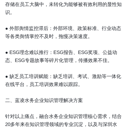
存储在员工大脑中，未转化为能够被有效利用的显性知
识。
●
外部舆情监控滞后：
外部环境、政策标准、行业动态
等各类舆情掌控不及时，拖慢决策速度。
●
ESG理念难以推行
：ESG报告、ESG奖项、公益动
态、ESG专题故事等碎片化管理，传播效果不佳。
●
缺乏员工培训赋能：
缺乏培训、考试、激励等一体化
在线平台，员工培训效果难以跟踪。
二、蓝凌水务企业知识管理解决方案
针对以上痛点，融合水务企业知识管理核心需求，结合
20多年来在知识管理领域的专业沉淀，以及与深圳水