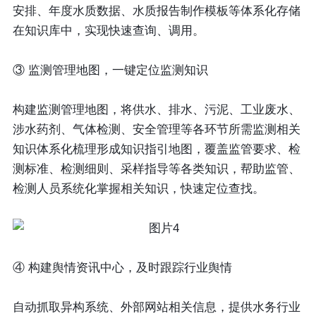
安排、年度水质数据、水质报告制作模板等体系化存储
在知识库中，实现快速查询、调用。
③ 监测管理地图，一键定位监测知识
构建监测管理地图，将供水、排水、污泥、工业废水、
涉水药剂、气体检测、安全管理等各环节所需监测相关
知识体系化梳理形成知识指引地图，覆盖监管要求、检
测标准、检测细则、采样指导等各类知识，帮助监管、
检测人员系统化掌握相关知识，快速定位查找。
④ 构建舆情资讯中心，及时跟踪行业舆情
自动抓取异构系统、外部网站相关信息，提供水务行业