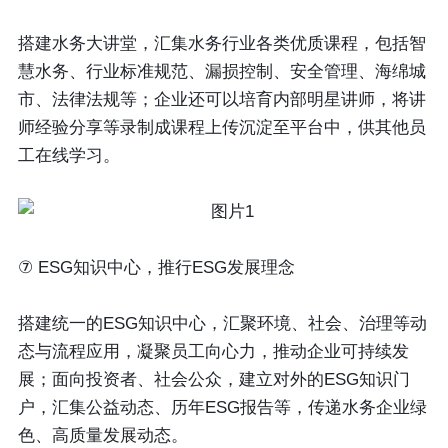
搭建水务大讲堂，汇集水务行业各类优质课程，包括智
慧水务、行业标准规范、漏损控制、安全管理、海绵城
市、法律法规等；企业还可以培育内部明星讲师，将讲
师经验分享等录制成课程上传沉淀至平台中，供其他员
工在线学习。
⑦ ESG知识中心，推行ESG发展理念
搭建统一的ESG知识中心，汇聚环境、社会、治理等动
态与流程应用，凝聚员工向心力，推动企业可持续发
展；面向投资者、社会公众，建立对外的ESG知识门
户，汇集公益动态、历年ESG报告等，传递水务企业绿
色、高质量发展动态。