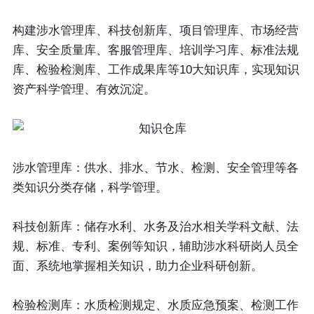
构建涉水管理库、科技创新库、项目管理库、市场经营
库、安全质量库、客服管理库、培训学习库、标准法规
库、检验检测库、工作成果库等10大知识库，实现知识
资产科学管理、有效沉淀。
涉水管理库
：供水、排水、节水、检测、安全管理等各
类知识分类存储，科学管理。
科技创新库
：储存水利、水务及治水相关学科文献、法
规、标准、专利、案例等知识，辅助涉水科研岗人员全
面、系统地掌握相关知识，助力企业科研创新。
检验检测库
：水质检测规定、水质应急预案、检测工作