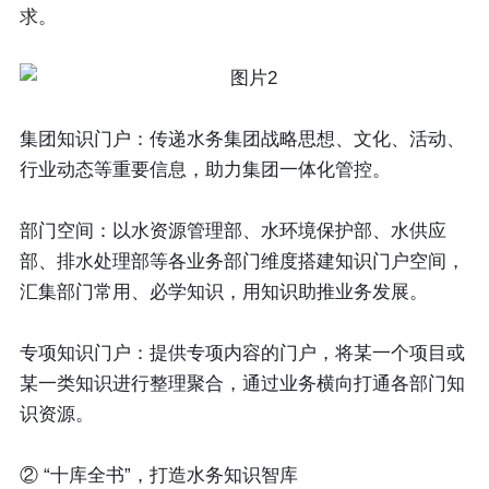
求。
集团知识门户：
传递水务集团战略思想、文化、活动、
行业动态等重要信息，助力集团一体化管控。
部门空间
：以水资源管理部、水环境保护部、水供应
部、排水处理部等各业务部门维度搭建知识门户空间，
汇集部门常用、必学知识，用知识助推业务发展。
专项知识门户
：提供专项内容的门户，将某一个项目或
某一类知识进行整理聚合，通过业务横向打通各部门知
识资源。
② “十库全书”，打造水务知识智库