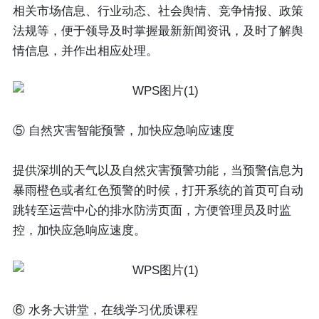
相关市场信息、行业动态、社会舆情、竞争情报、政策
法规等，便于领导及时掌握最新新闻资讯，及时了解舆
情信息，并作出相应处理。
⑤ 自然灾害智能预警，加快应急响应速度
提供深圳的天气以及自然灾害预警功能，当预警信息为
暴雨橙色或者红色预警的时候，打开系统的首页可自动
跳转至运营中心的排水防涝页面，方便管理员及时监
控，加快应急响应速度。
⑥ 水务大讲堂，在线学习优质课程