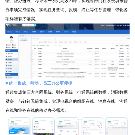
馈、督办进展、考评等一系列高效闭环，实现各部门在系统填报督
办事项完成情况，实现任务查询、反馈、终止等任务管理，强化各
项标准有序落实。
■ 统一集成、移动，员工办公更便捷
通过集成第三方合同系统、财务系统，打通系统间数据，消除数据
壁垒；与钉钉无缝集成，实现电视台的组织在线、消息在线、沟通
在线和业务在线的移动办公需求。