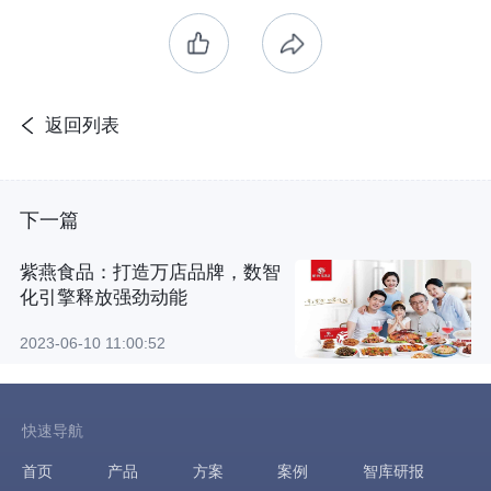
返回列表
下一篇
紫燕食品：打造万店品牌，数智
化引擎释放强劲动能
2023-06-10 11:00:52
快速导航
首页
产品
方案
案例
智库研报