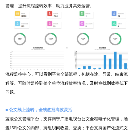
管理，提升流程流转效率，助力业务高效运营。
流程监控中心，可以看到平台全部流程，包括在途、异常、结束流
程等。可随时监控到整个单位流程效率情况，及时查找到效率低下
问题。
■
公文线上流转，全线签批高效灵活
蓝凌公文管理平台，支撑南宁广播电视台公文全程电子化管理，涵
盖
15种公文的内部、跨组织间收发、交换；平台支持国产化流式文