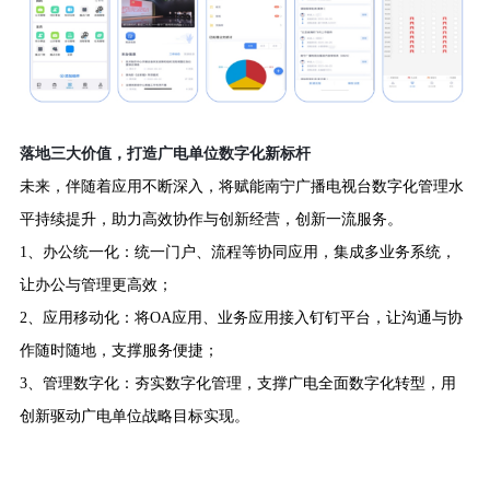
落地三大价值，打造广电单位数字化新标杆
未来，伴随着应用不断深入，将赋能南宁广播电视台数字化管理水
平持续提升，助力高效协作与创新经营，创新一流服务。
1、办公统一化：统一门户、流程等协同应用，集成多业务系统，
让办公与管理更高效；
2、应用移动化：将OA应用、业务应用接入钉钉平台，让沟通与协
作随时随地，支撑服务便捷；
3、管理数字化：夯实数字化管理，支撑广电全面数字化转型，用
创新驱动广电单位战略目标实现。