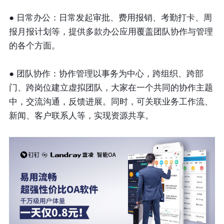
● 日常办公：日常发起审批、费用报销、考勤打卡、周
报月报计划等，提供多款办公应用覆盖团队协作与管理
的各个方面。
● 团队协作：协作管理以事务为中心，跨组织、跨部
门、跨岗位建立虚拟团队，大家在一个共同的协作主题
中，交流沟通，反馈进展。同时，可关联业务工作流、
新闻、客户联系人等，实现资源共享。