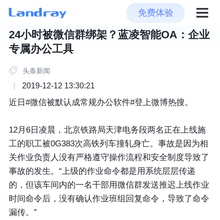
免费体验
24小时被微信群绑架？蓝凌智能OA：企业
专属办公工具
头条新闻
|
2019-12-12 13:30:21
近日#微信被默认成常规办公软件#登上微博热搜。
12月6日凌晨，北京铁路局天津电务段两名正在上线施
工的职工被0G383次高铁列车撞轧身亡。事故是因为相
关作业负责人没有严格遵守操作流程和安全制度导致了
事故的发生。“上级的作业命令都是用系统层层传递
的，但该车间内的一名干部用微信群发送推迟上线作业
时间命令后，没有确认作业班组回复命令，导致了命令
漏传。”