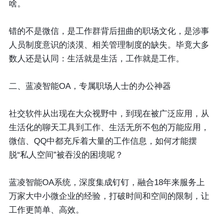
啥。
错的不是微信，是工作群背后扭曲的职场文化，是涉事
人员制度意识的淡漠、相关管理制度的缺失。毕竟大多
数人还是认同：生活就是生活，工作就是工作。
二、蓝凌智能OA，专属职场人士的办公神器
社交软件从出现在大众视野中，到现在被广泛应用，从
生活化的聊天工具到工作、生活无所不包的万能应用，
微信、QQ中都充斥着大量的工作信息，如何才能摆
脱“私人空间”被吞没的困境呢？
蓝凌智能OA系统，深度集成钉钉，融合18年来服务上
万家大中小微企业的经验，打破时间和空间的限制，让
工作更简单、高效。