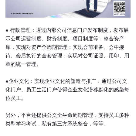
● 行政管理：通过内部公司信息门户发布制度，发布展
示公司运营制度、财务制度、项目制度等；整合资产
库，实现对资产全周期管理；实现会前准备、会中接
待、会后执行的全套管理；实现对公司证照、用印、用
章的统一管理。
●企业文化：实现企业文化的塑造与推广，通过公司文
化门户、员工生活门户使得企业文化潜移默化的感染每
位员工。
另外，平台还提供公文全生命周期管理，支持员工多种
类型学习考试，私有第三方系统整合，等等。