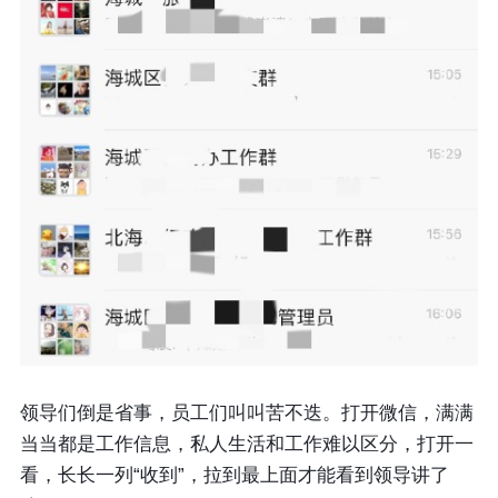
领导们倒是省事，员工们叫叫苦不迭。打开微信，满满
当当都是工作信息，私人生活和工作难以区分，打开一
看，长长一列“收到”，拉到最上面才能看到领导讲了