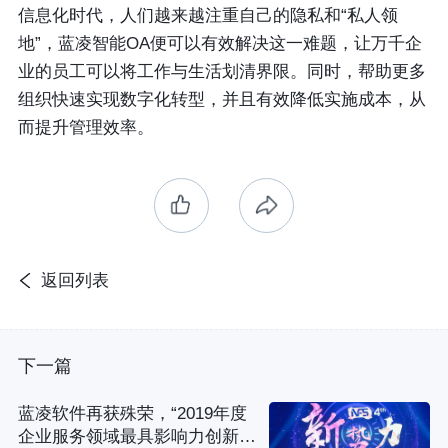
信息化时代，人们越来越注重自己的隐私和“私人领
地”，蓝凌智能OA便可以有效解决这一难题，让万千企
业的员工可以将工作与生活划清界限。同时，帮助更多
组织快速实现数字化转型，并且有效降低实施成本，从
而提升管理效率。
返回列表
下一篇
蓝凌软件再获殊荣，“2019年度
企业服务领域最具影响力创新企