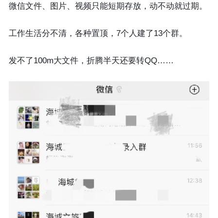
微信文件、图片、视频只能短期存放，动不动就过期。
工作生活分不清，各种置顶，7个人建了13个群。
发不了100m大文件，折腾半天还要转QQ……