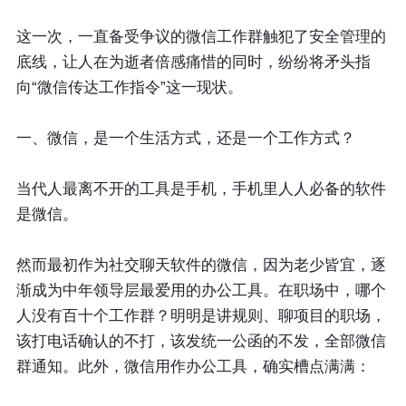
这一次，一直备受争议的微信工作群触犯了安全管理的
底线，让人在为逝者倍感痛惜的同时，纷纷将矛头指
向“微信传达工作指令”这一现状。
一、微信，是一个生活方式，还是一个工作方式？
当代人最离不开的工具是手机，手机里人人必备的软件
是微信。
然而最初作为社交聊天软件的微信，因为老少皆宜，逐
渐成为中年领导层最爱用的办公工具。在职场中，哪个
人没有百十个工作群？明明是讲规则、聊项目的职场，
该打电话确认的不打，该发统一公函的不发，全部微信
群通知。此外，微信用作办公工具，确实槽点满满：